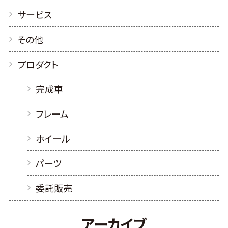
サービス
その他
プロダクト
完成車
フレーム
ホイール
パーツ
委託販売
アーカイブ