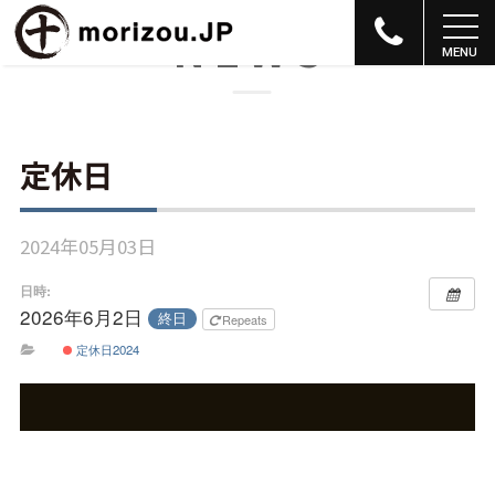
NEWS
定休日
2024年05月03日
日時:
2026年6月2日
終日
Repeats
定休日2024