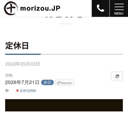
NEWS
定休日
2024年05月03日
日時:
2026年7月21日
終日
Repeats
定休日2024