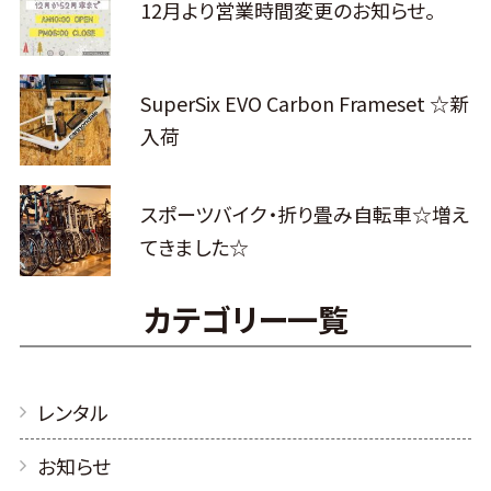
12月より営業時間変更のお知らせ。
SuperSix EVO Carbon Frameset ☆新
入荷
スポーツバイク・折り畳み自転車☆増え
てきました☆
カテゴリー一覧
レンタル
お知らせ