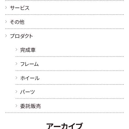
サービス
その他
プロダクト
完成車
フレーム
ホイール
パーツ
委託販売
アーカイブ