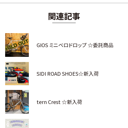
関連記事
GIOS ミニベロドロップ ☆委託商品
SIDI ROAD SHOES☆新入荷
tern Crest ☆新入荷