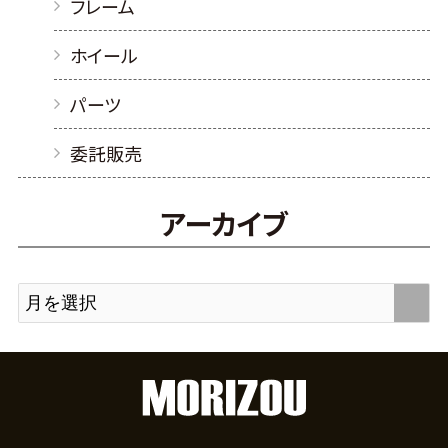
フレーム
ホイール
パーツ
委託販売
アーカイブ