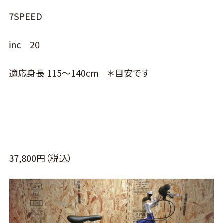
7SPEED
inc 20
適応身長 115～140cm ＊目安です
37,800円（税込）