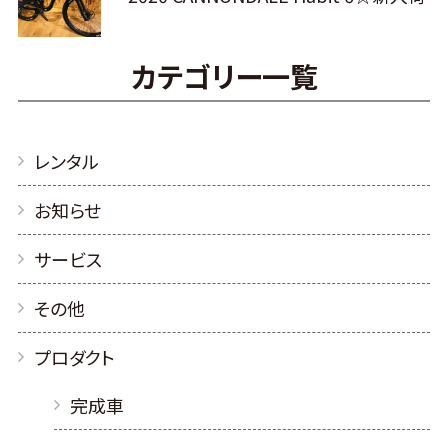
カテゴリー一覧
レンタル
お知らせ
サービス
その他
プロダクト
完成車