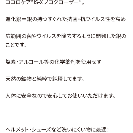
ココロケア“IS-X ノロクローザー”。
進化銀＝銀の持つすぐれた抗菌・抗ウイルス性を高め
広範囲の菌やウイルスを除去するように開発した銀の
ことです。
塩素・アルコール等の化学薬剤を使用せず
天然の鉱物と純粋で純精してます。
人体に安全なので安心してお使いいただけます。
ヘルメット・シューズなど洗いにくい物に最適！