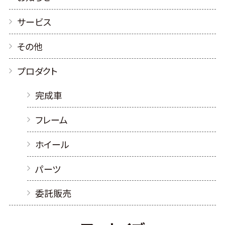
サービス
その他
プロダクト
完成車
フレーム
ホイール
パーツ
委託販売