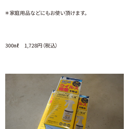
＊家庭用品などにもお使い頂けます。
300㎖ 1,728円（税込）