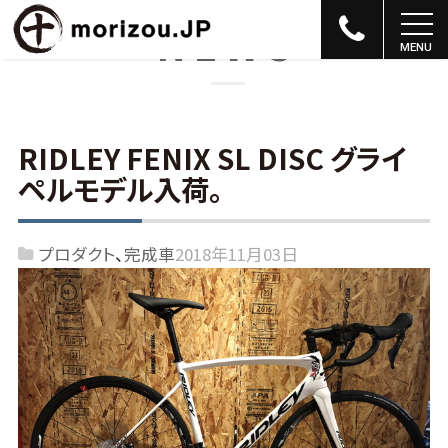
NEWS
RIDLEY FENIX SL DISC グライ
ペルモデル入荷。
プロダクト
完成車
2018年11月03日