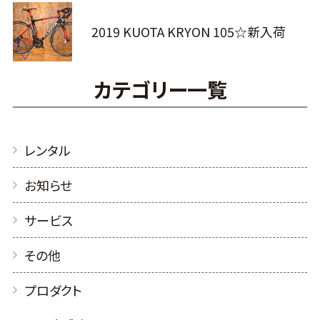
2019 KUOTA KRYON 105☆新入荷
カテゴリー一覧
レンタル
お知らせ
サービス
その他
プロダクト