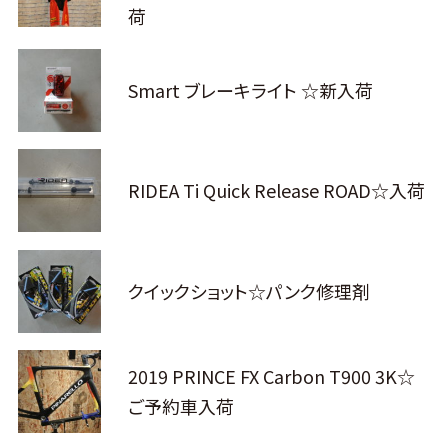
荷
Smart ブレーキライト ☆新入荷
RIDEA Ti Quick Release ROAD☆入荷
クイックショット☆パンク修理剤
2019 PRINCE FX Carbon T900 3K☆
ご予約車入荷