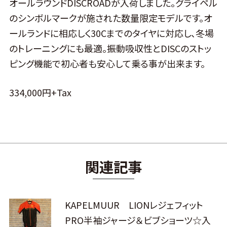
オールラウンドDISCROADが入荷しました。グライペル
のシンボルマークが施された数量限定モデルです。オ
ールランドに相応しく30Cまでのタイヤに対応し、冬場
のトレーニングにも最適。振動吸収性とDISCのストッ
ピング機能で初心者も安心して乗る事が出来ます。
334,000円+Tax
関連記事
KAPELMUUR LIONレジェフィット
PRO半袖ジャージ＆ビブショーツ☆入