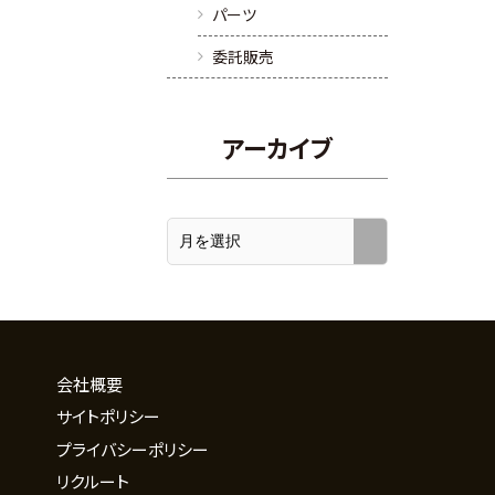
パーツ
委託販売
アーカイブ
会社概要
サイトポリシー
プライバシーポリシー
リクルート