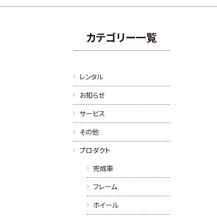
カテゴリー一覧
レンタル
お知らせ
サービス
その他
プロダクト
完成車
フレーム
ホイール