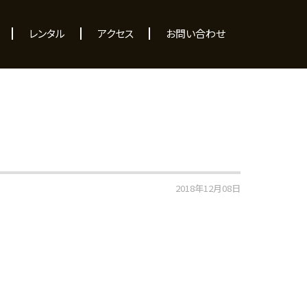
レンタル
アクセス
お問い合わせ
2018年12月08日