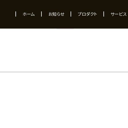
NEWS
ホーム
お知らせ
プロダクト
サービス