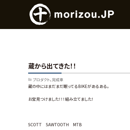
蔵から出てきた！！
プロダクト
完成車
蔵の中にはまだまだ眠ってるBIKEがあるある。
お宝見つけました！！！組み立てました！
SCOTT SAWTOOTH MTB