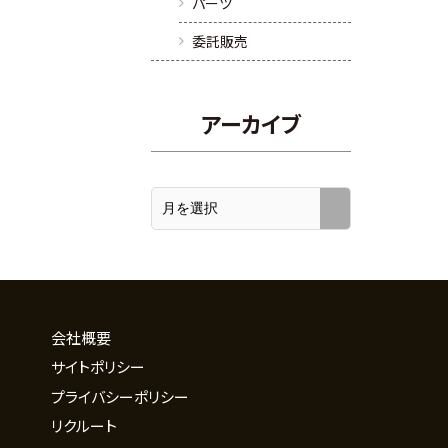
パーツ
委託販売
アーカイブ
会社概要
サイトポリシー
プライバシーポリシー
リクルート