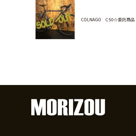
COLNAGO Ｃ50☆委託商品