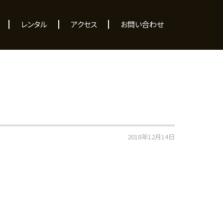
レンタル
アクセス
お問い合わせ
2018年12月14日