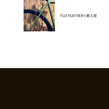
FUJI FEATHER☆新入荷