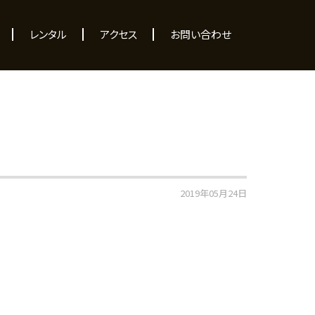
レンタル
アクセス
お問い合わせ
2019年05月24日