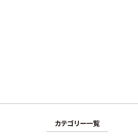
カテゴリー一覧