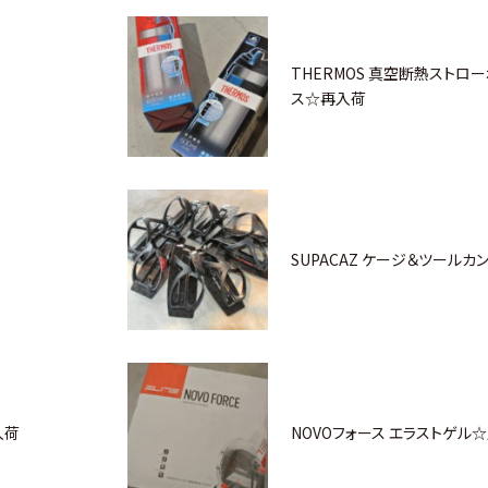
THERMOS 真空断熱ストロー
ス☆再入荷
SUPACAZ ケージ＆ツール
入荷
NOVOフォース エラストゲル