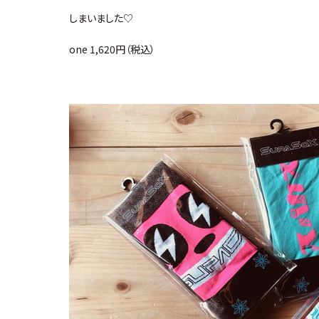
しまいました♡
one 1,620円（税込）