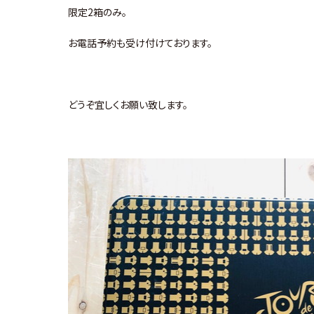
限定2箱のみ。
お電話予約も受け付けております。
どうぞ宜しくお願い致します。