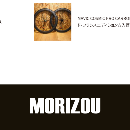
MAVIC COSMIC PRO CARB
A
ド・フランスエディション☆入荷