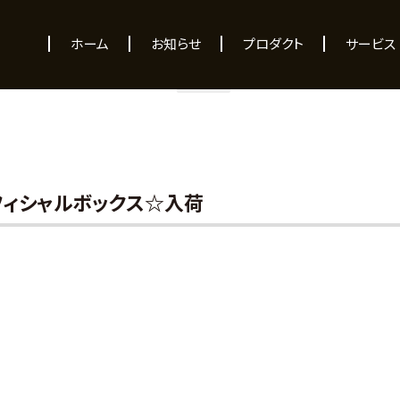
NEWS
ホーム
お知らせ
プロダクト
サービス
ル オフィシャルボックス☆入荷