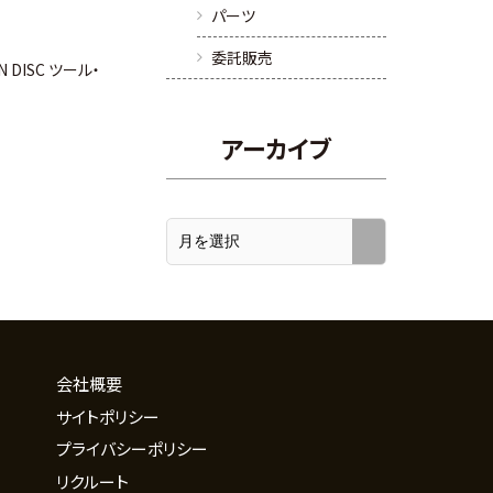
パーツ
委託販売
ON DISC ツール・
アーカイブ
会社概要
サイトポリシー
プライバシーポリシー
リクルート