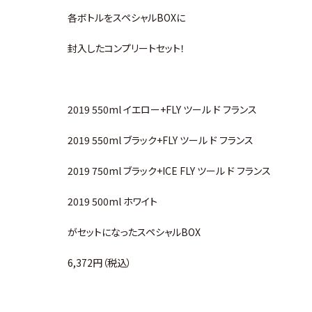
各ボトルをスペシャルBOXに
封入したコンプリートセット！
2019 550ml イエロー+FLY ツール ド フランス
2019 550ml ブラック+FLY ツール ド フランス
2019 750ml ブラック+ICE FLY ツール ド フランス
2019 500ml ホワイト
がセットになったスペシャルBOX
6,372円（税込）