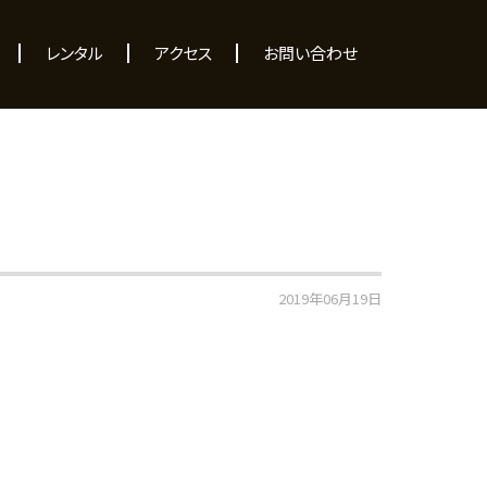
レンタル
アクセス
お問い合わせ
2019年06月19日