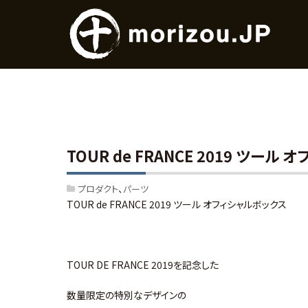
TOUR de FRANCE 2019 ツー
プロダクト
パーツ
TOUR de FRANCE 2019 ツール オフィシャルボックス
TOUR DE FRANCE 2019を記念した
数量限定の特別なデザインの