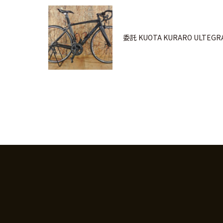
委託 KUOTA KURARO ULTEGR