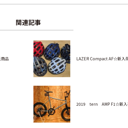
関連記事
委託商品
LAZER Compact AF☆新入
2019 tern AMP F1☆新