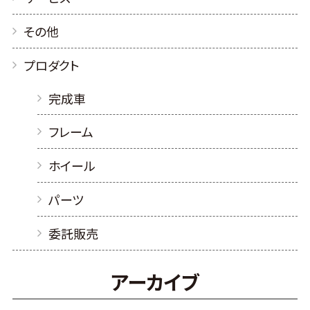
その他
プロダクト
完成車
フレーム
ホイール
パーツ
委託販売
アーカイブ