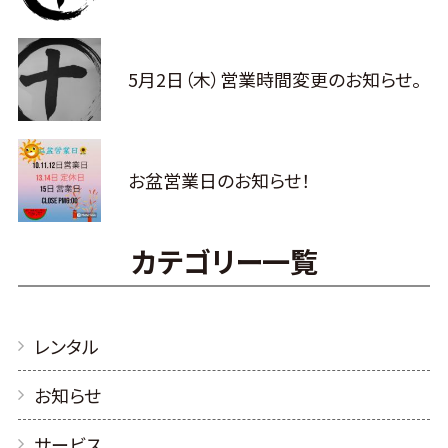
5月2日（木）営業時間変更のお知らせ。
お盆営業日のお知らせ！
カテゴリー一覧
レンタル
お知らせ
サービス