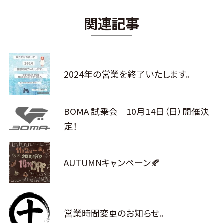
関連記事
2024年の営業を終了いたします。
BOMA 試乗会 10月14日（日）開催決
定！
AUTUMNキャンペーン🍂
営業時間変更のお知らせ。