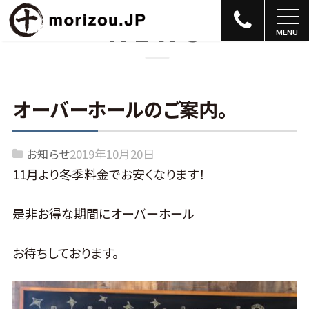
NEWS
オーバーホールのご案内。
お知らせ
2019年10月20日
11月より冬季料金でお安くなります！
是非お得な期間にオーバーホール
お待ちしております。