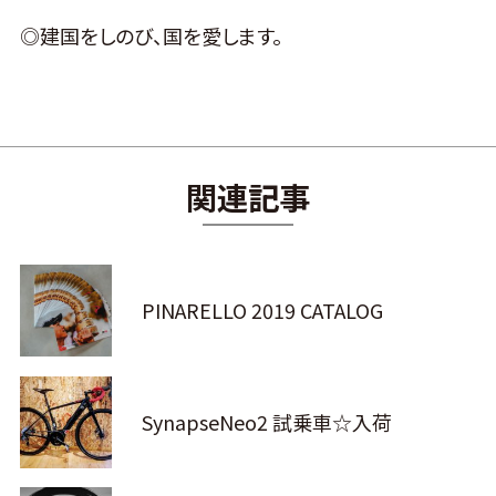
◎建国をしのび、国を愛します。
関連記事
PINARELLO 2019 CATALOG
SynapseNeo2 試乗車☆入荷