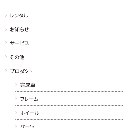
レンタル
お知らせ
サービス
その他
プロダクト
完成車
フレーム
ホイール
パーツ