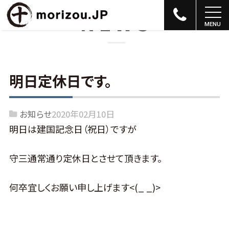
NEWS
明日定休日です。
お知らせ
2020年02月10日
明日は建国記念日（祝日）ですが
守三通常通り定休日とさせて頂きます。
何卒宜しくお願い申し上げます<(_ _)>