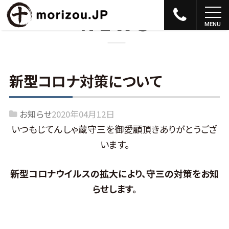
NEWS
新型コロナ対策について
お知らせ
2020年04月12日
いつもじてんしゃ蔵守三を御愛顧頂きありがとうござ
います。
新型コロナウイルスの拡大により、守三の対策をお知
らせします。