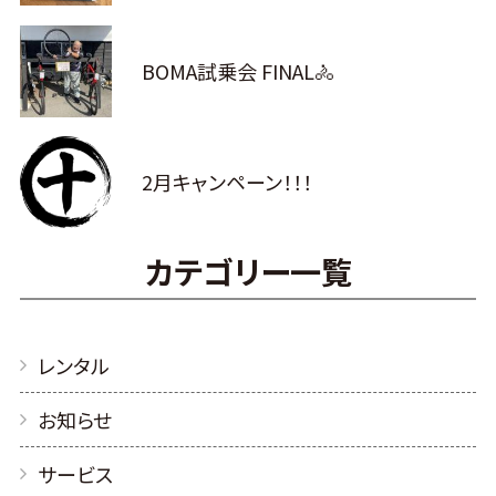
BOMA試乗会 FINAL🚴
2月キャンペーン！！！
カテゴリー一覧
レンタル
お知らせ
サービス