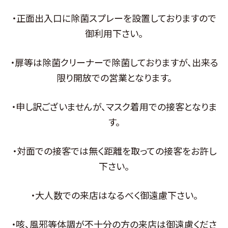
・正面出入口に除菌スプレーを設置しておりますので
御利用下さい。
・扉等は除菌クリーナーで除菌しておりますが、出来る
限り開放での営業となります。
・申し訳ございませんが、マスク着用での接客となりま
す。
・対面での接客では無く距離を取っての接客をお許し
下さい。
・大人数での来店はなるべく御遠慮下さい。
・咳、風邪等体調が不十分の方の来店は御遠慮くださ