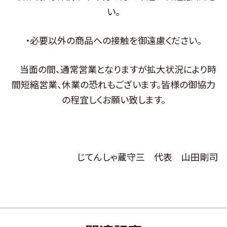
い。
・必要以外の商品への接触を御遠慮ください。
当面の間、通常営業となりますが拡大状況により時
間短縮営業、休業の恐れもございます。皆様の御協力
の程宜しくお願い致します。
じてんしゃ蔵守三 代表 山田剛司