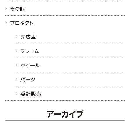
その他
プロダクト
完成車
フレーム
ホイール
パーツ
委託販売
アーカイブ