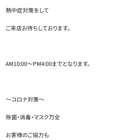
熱中症対策をして
ご来店お待ちしております。
AM10:00～PM4:00までとなります。
～コロナ対策～
除菌・消毒・マスク万全
お客様のご協力も