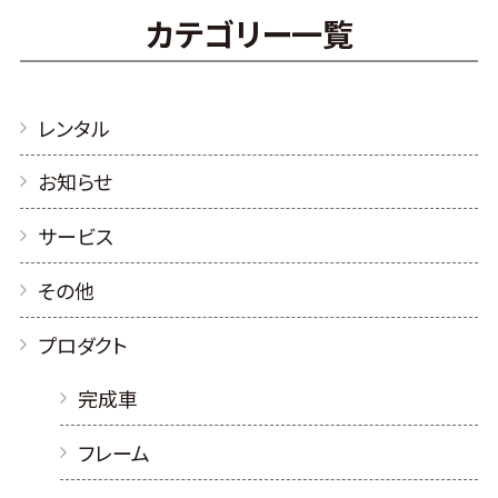
カテゴリー一覧
レンタル
お知らせ
サービス
その他
プロダクト
完成車
フレーム