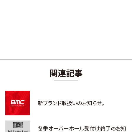
関連記事
新ブランド取扱いのお知らせ。
冬季オーバーホール受付け終了のお知