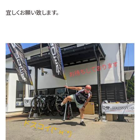
宜しくお願い致します。