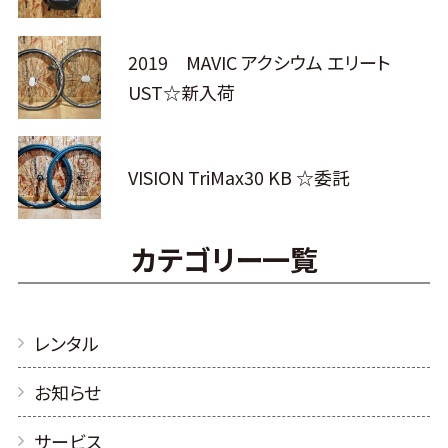
2019 MAVIC アクシウム エリート
UST☆新入荷
VISION TriMax30 KB ☆委託
カテゴリー一覧
レンタル
お知らせ
サービス