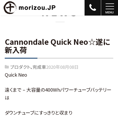
NEWS
Cannondale Quick Neo☆遂に
新入荷
プロダクト
完成車
2020年08月08日
Quick Neo
遠くまで – 大容量の400Whパワーチューブバッテリー
は
ダウンチューブにすっきりと収まり