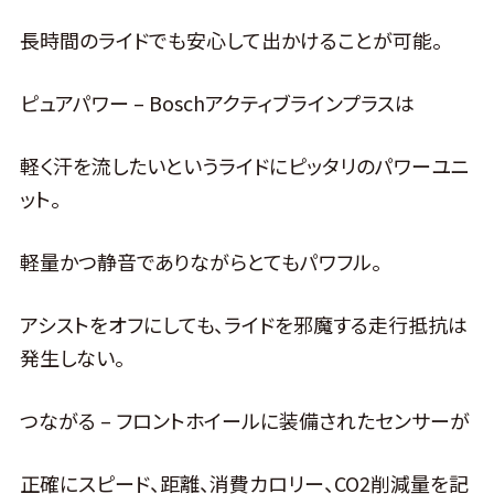
長時間のライドでも安心して出かけることが可能。
ピュアパワー – Boschアクティブラインプラスは
軽く汗を流したいというライドにピッタリのパワーユニ
ット。
軽量かつ静音でありながらとてもパワフル。
アシストをオフにしても、ライドを邪魔する走行抵抗は
発生しない。
つながる – フロントホイールに装備されたセンサーが
正確にスピード、距離、消費カロリー、CO2削減量を記