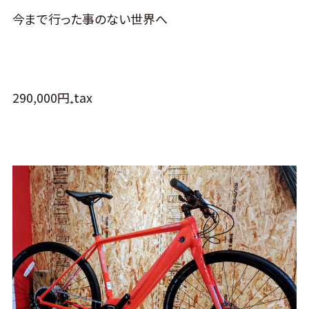
今まで行った事のない世界へ
290,000円₊tax