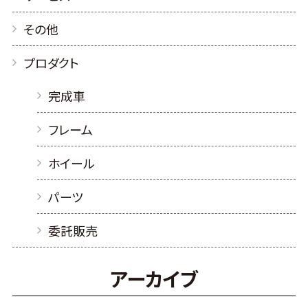
その他
プロダクト
完成車
フレーム
ホイール
パーツ
委託販売
アーカイブ