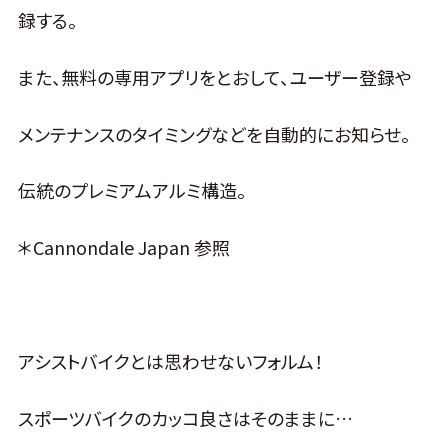
録する。
また、無料の専用アプリをとおして、ユーザー登録や
メンテナンスのタイミングなどを自動的にお知らせ。
伝統のプレミアムアルミ構造。
＊Cannondale Japan 参照
アシストバイクとは思わせないフォルム！
スポーツバイクのカッコ良さはそのままに…