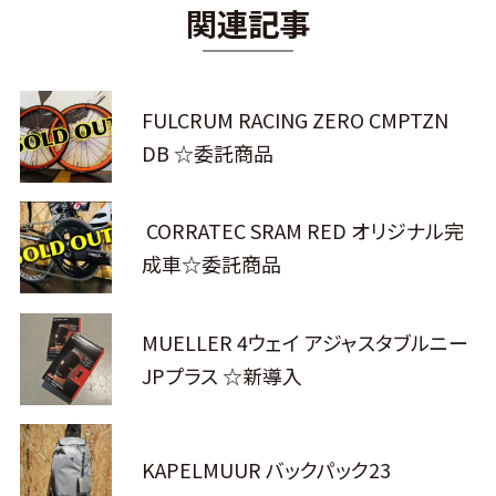
関連記事
FULCRUM RACING ZERO CMPTZN
DB ☆委託商品
CORRATEC SRAM RED オリジナル完
成車☆委託商品
MUELLER 4ウェイ アジャスタブルニー
JPプラス ☆新導入
KAPELMUUR バックパック23