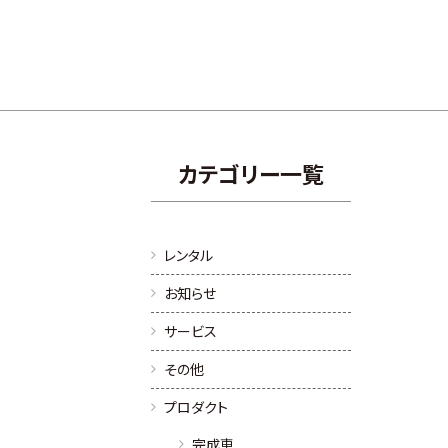
カテゴリー一覧
レンタル
お知らせ
サービス
その他
プロダクト
完成車