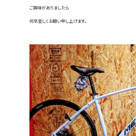
ご興味がありましたら
何卒宜しくお願い申し上げます。