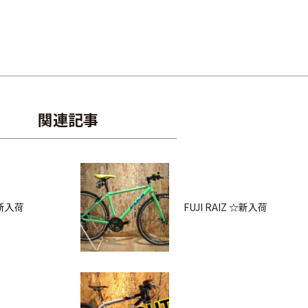
関連記事
6☆新入荷
FUJI RAIZ ☆新入荷