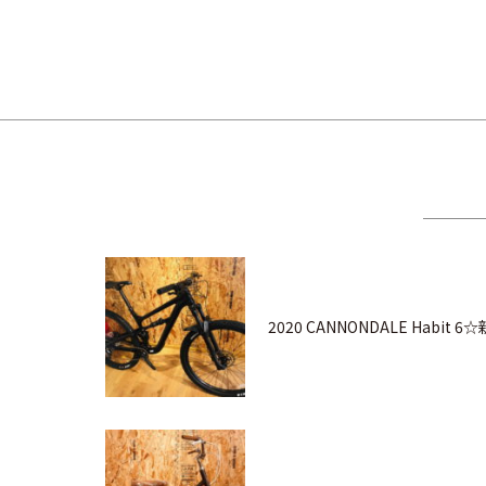
2020 CANNONDALE Habit 