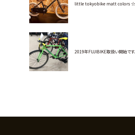
little tokyobike matt color
2019年FUJIBIKE取扱い開始です