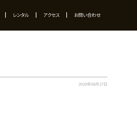
レンタル
アクセス
お問い合わせ
2020年08月27日