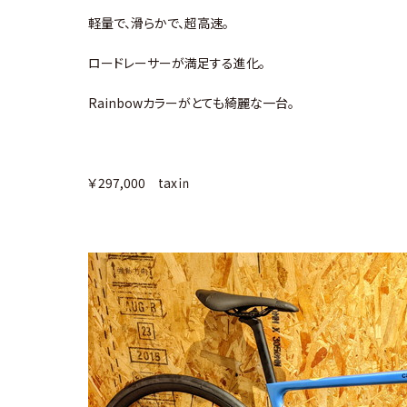
軽量で、滑らかで、超高速。
ロードレーサーが満足する進化。
Rainbowカラーがとても綺麗な一台。
￥297,000 tax㏌