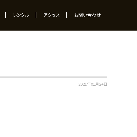
レンタル
アクセス
お問い合わせ
2021年01月24日