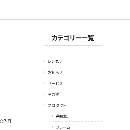
カテゴリー一覧
レンタル
お知らせ
サービス
その他
プロダクト
完成車
ジ☆入荷
フレーム