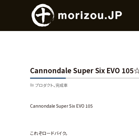
Cannondale Super Six EVO 1
プロダクト
完成車
Cannondale Super Six EVO 105
これぞロードバイク。