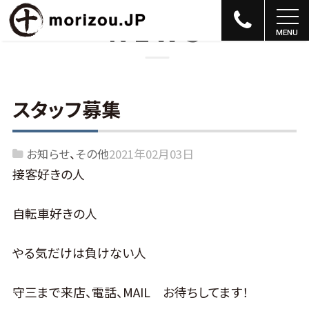
NEWS
スタッフ募集
お知らせ
その他
2021年02月03日
接客好きの人
自転車好きの人
やる気だけは負けない人
守三まで来店、電話、MAIL お待ちしてます！