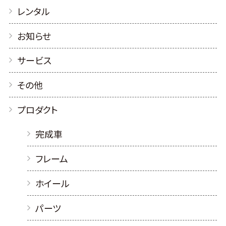
レンタル
お知らせ
サービス
その他
プロダクト
完成車
フレーム
ホイール
パーツ