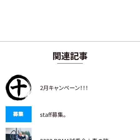
関連記事
2月キャンペーン！！！
staff募集。