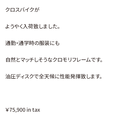
クロスバイクが
ようやく入荷致しました。
通勤・通学時の服装にも
自然とマッチしそうなクロモリフレームです。
油圧ディスクで全天候に性能発揮致します。
￥75,900 in tax