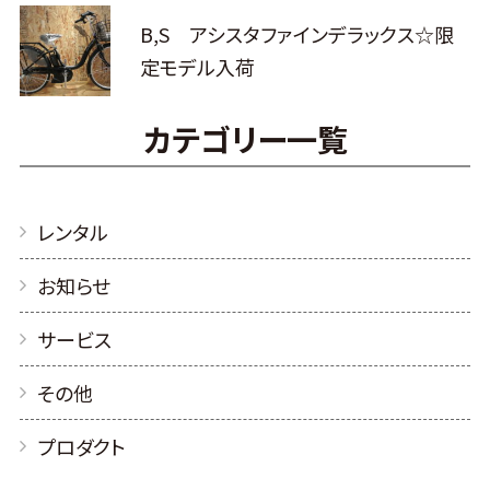
B,S アシスタファインデラックス☆限
定モデル入荷
カテゴリー一覧
レンタル
お知らせ
サービス
その他
プロダクト