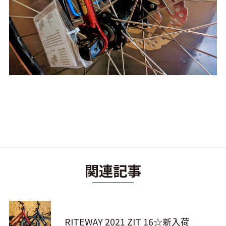
関連記事
RITEWAY 2021 ZIT 16☆新入荷