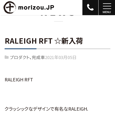
NEWS
RALEIGH RFT ☆新入荷
プロダクト
完成車
2021年03月05日
RALEIGH RFT
クラッシックなデザインで有名なRALEIGH.