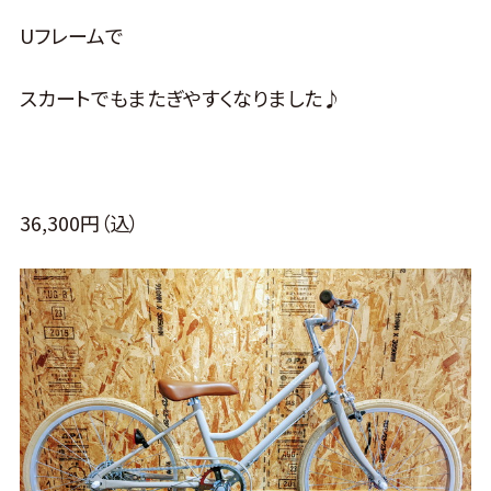
Uフレームで
スカートでもまたぎやすくなりました♪
36,300円（込）