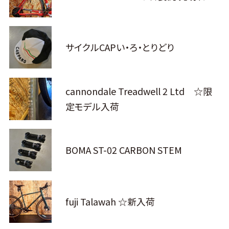
サイクルCAPい・ろ・とりどり
cannondale Treadwell 2 Ltd ☆限
定モデル入荷
BOMA ST-02 CARBON STEM
fuji Talawah ☆新入荷