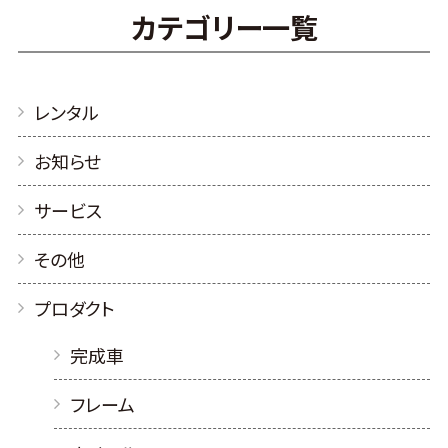
カテゴリー一覧
レンタル
お知らせ
サービス
その他
プロダクト
完成車
フレーム