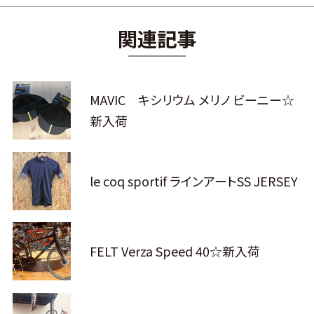
関連記事
MAVIC キシリウム メリノ ビーニー☆
新入荷
le coq sportif ラインアートSS JERSEY
FELT Verza Speed 40☆新入荷