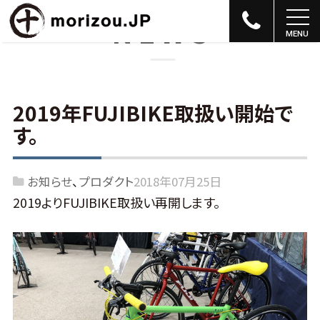
NEWS
2019年FUJIBIKE取扱い開始で
す。
お知らせ
プロダクト
2018年07月25日
2019よりFUJIBIKE取扱い再開します。