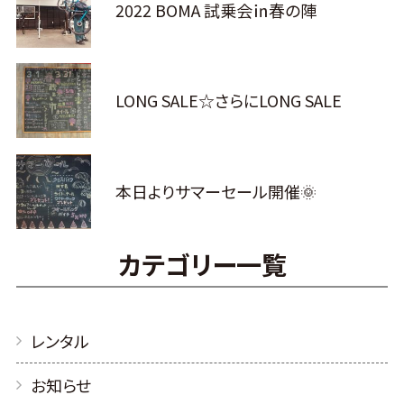
2022 BOMA 試乗会㏌春の陣
LONG SALE☆さらにLONG SALE
本日よりサマーセール開催🌞
カテゴリー一覧
レンタル
お知らせ