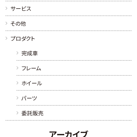
サービス
その他
プロダクト
完成車
フレーム
ホイール
パーツ
委託販売
アーカイブ