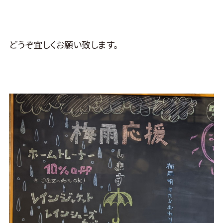
どうぞ宜しくお願い致します。