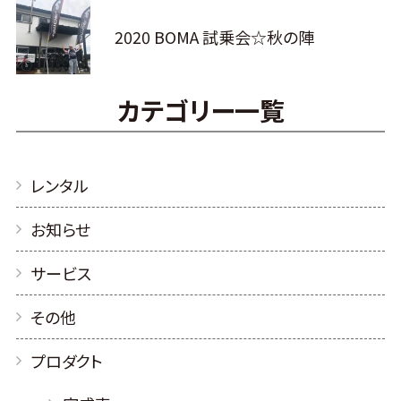
2020 BOMA 試乗会☆秋の陣
カテゴリー一覧
レンタル
お知らせ
サービス
その他
プロダクト