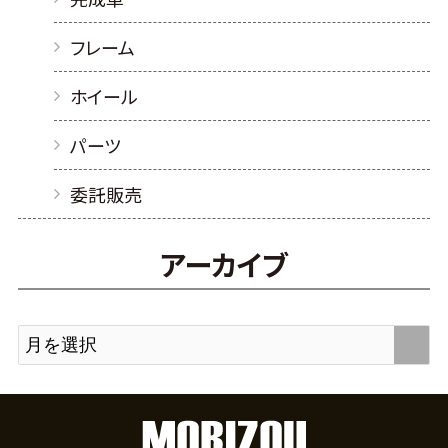
フレーム
ホイール
パーツ
委託販売
アーカイブ