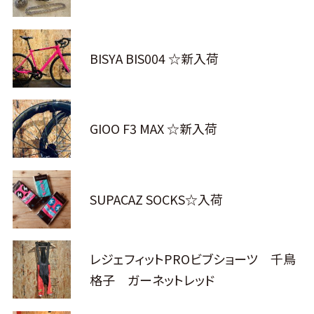
BISYA BIS004 ☆新入荷
GIOO F3 MAX ☆新入荷
SUPACAZ SOCKS☆入荷
レジェフィットPROビブショーツ 千鳥
格子 ガーネットレッド