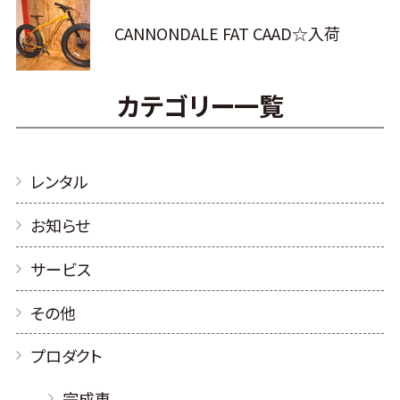
CANNONDALE FAT CAAD☆入荷
カテゴリー一覧
レンタル
お知らせ
サービス
その他
プロダクト
完成車