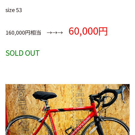
size 53
60,000円
160,000円相当 →→→
SOLD OUT