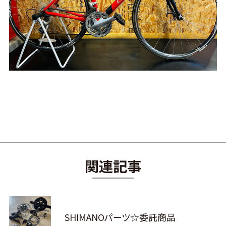
関連記事
SHIMANOパーツ☆委託商品