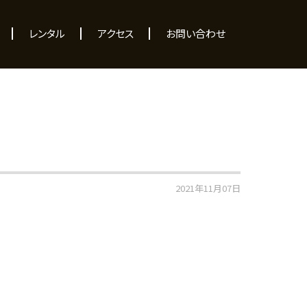
レンタル
アクセス
お問い合わせ
2021年11月07日