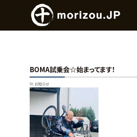
BOMA試乗会☆始まってます！
お知らせ