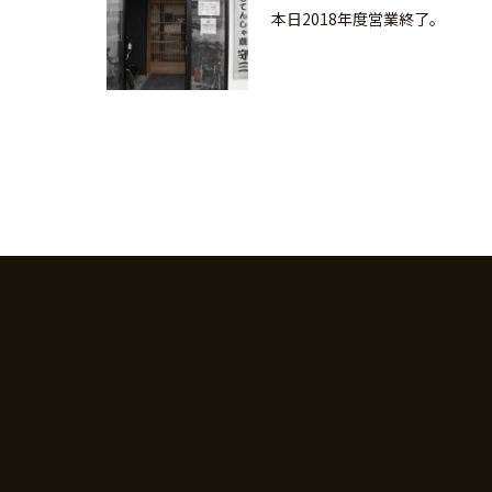
本日2018年度営業終了。