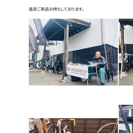
是非ご来店お待ちしております。