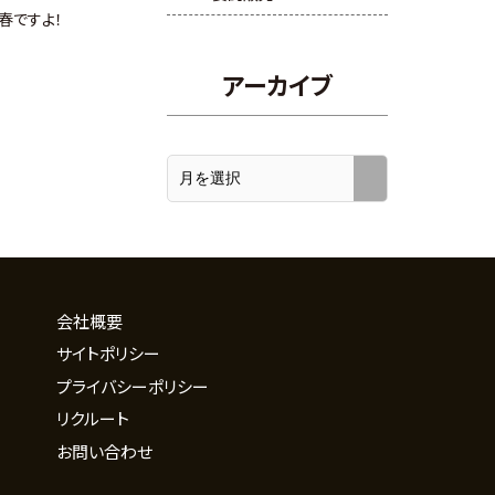
ん春ですよ！
アーカイブ
会社概要
サイトポリシー
プライバシーポリシー
リクルート
お問い合わせ