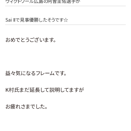
ヴィクトワール広島の阿曽圭佑選手が
Sai Ⅱで見事優勝したそうです☆
おめでとうございます。
益々気になるフレームです。
K村氏まだ延長して説明してますが
お疲れさまでした。