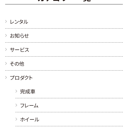
レンタル
お知らせ
サービス
その他
プロダクト
完成車
フレーム
ホイール