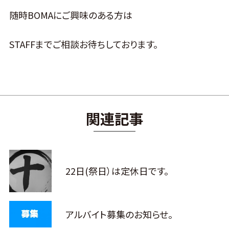
随時BOMAにご興味のある方は
STAFFまでご相談お待ちしております。
関連記事
22日(祭日）は定休日です。
アルバイト募集のお知らせ。