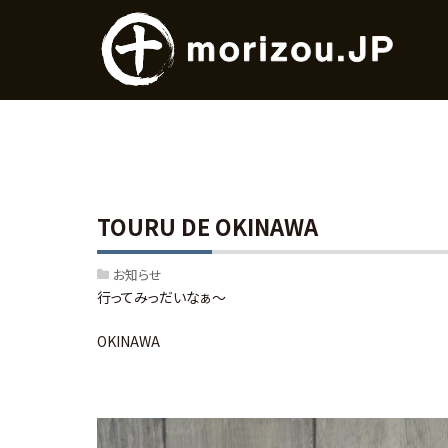
TOURU DE OKINAWA
お知らせ
行ってみっだいなぁ～
OKINAWA