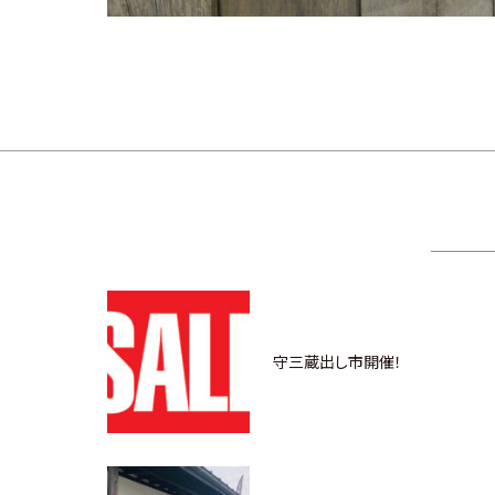
守三蔵出し市開催！