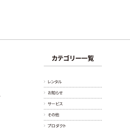
カテゴリー一覧
レンタル
お知らせ
。
サービス
その他
プロダクト