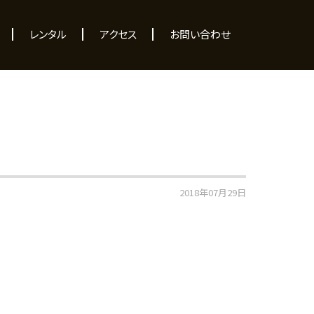
レンタル
アクセス
お問い合わせ
2018年07月29日