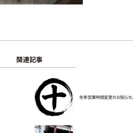
関連記事
冬季営業時間変更のお知らせ