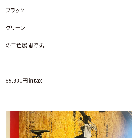
ブラック
グリーン
の二色展開です。
69,300円㏌tax