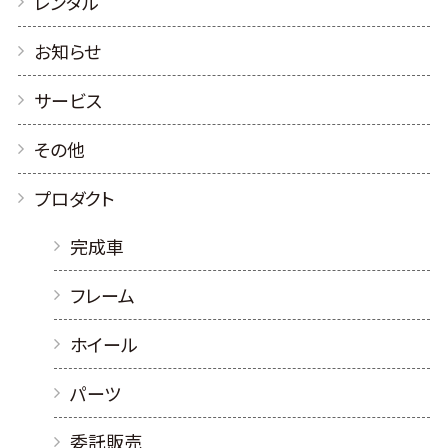
レンタル
お知らせ
サービス
その他
プロダクト
完成車
フレーム
ホイール
パーツ
委託販売