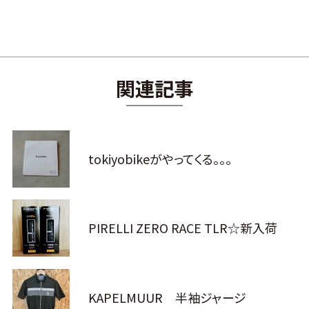
関連記事
tokiyobikeがやってくる。。。
PIRELLI ZERO RACE TLR☆新入荷
KAPELMUUR 半袖ジャージ