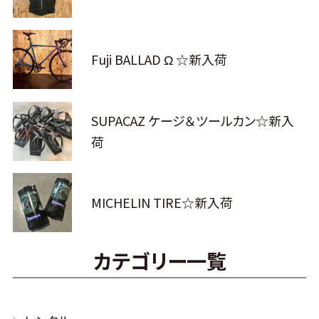
Fuji BALLAD Ω ☆新入荷
SUPACAZ ケージ＆ツールカン☆新入
荷
MICHELIN TIRE☆新入荷
カテゴリー一覧