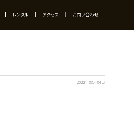
レンタル
アクセス
お問い合わせ
2022年03月04日