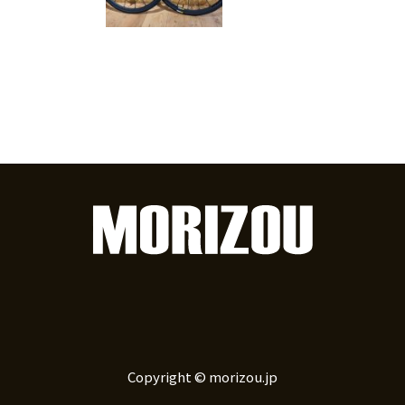
Copyright © morizou.jp