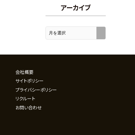
アーカイブ
会社概要
サイトポリシー
プライバシーポリシー
リクルート
お問い合わせ