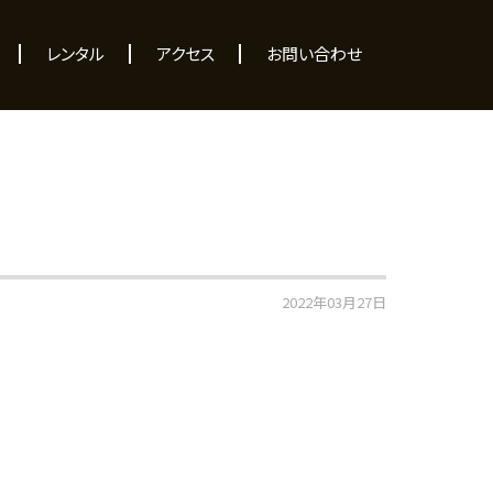
レンタル
アクセス
お問い合わせ
2022年03月27日