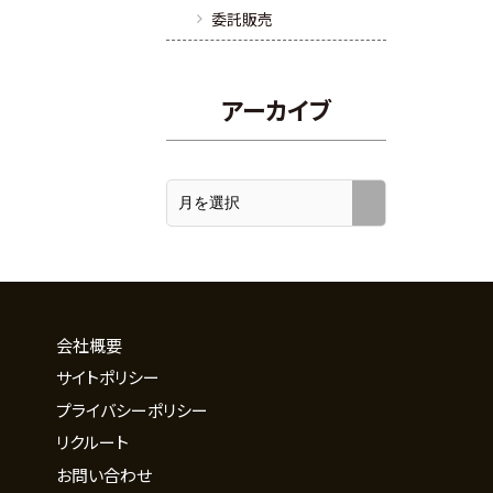
委託販売
アーカイブ
会社概要
サイトポリシー
プライバシーポリシー
リクルート
お問い合わせ