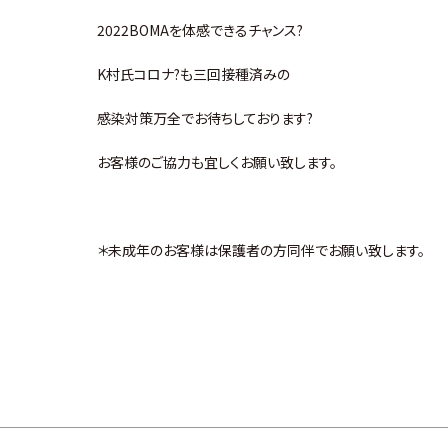
2022BOMAを体感できるチャンス?
K村氏コロナ?も三回接種済みの
感染対策万全でお待ちしております?
お客様のご協力も宜しくお願い致します。
＊未成年のお客様は保護者の方同伴でお願い致します。