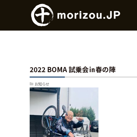
2022 BOMA 試乗会㏌春の陣
お知らせ