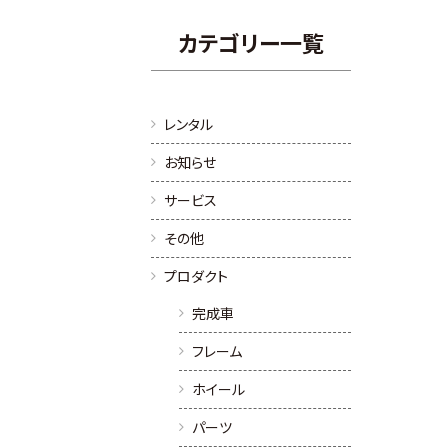
カテゴリー一覧
レンタル
お知らせ
サービス
その他
プロダクト
完成車
フレーム
ホイール
パーツ