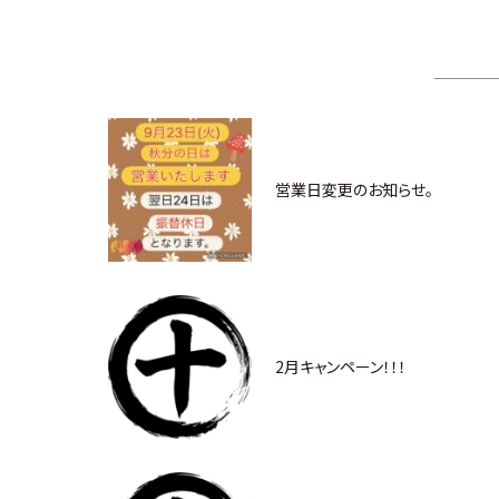
営業日変更のお知らせ。
2月キャンペーン！！！