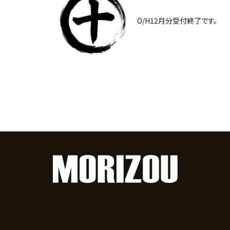
O/H12月分受付終了です。