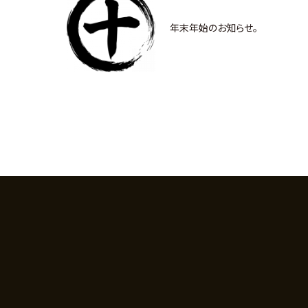
年末年始のお知らせ。