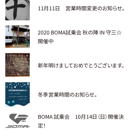
11月11日 営業時間変更のお知らせ。
2020 BOMA試乗会 秋の陣 IN 守三☆
開催中
新年明けましておめでとうございます。
冬季営業時間のお知らせ。
BOMA 試乗会 10月14日（日）開催決
定！