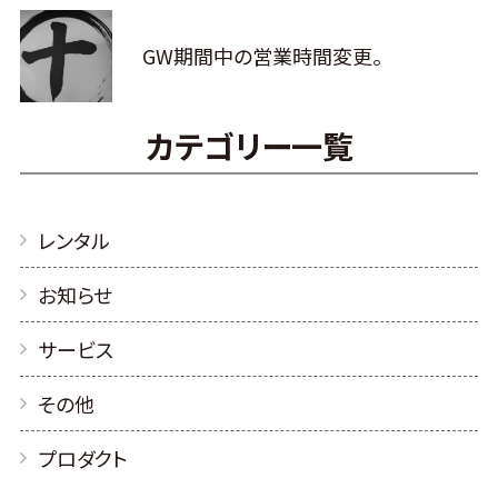
GW期間中の営業時間変更。
カテゴリー一覧
レンタル
お知らせ
サービス
その他
プロダクト