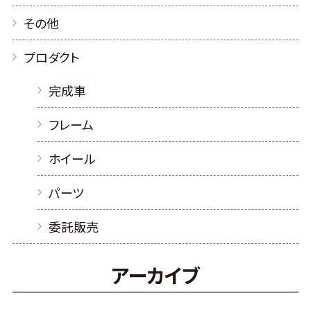
その他
プロダクト
完成車
フレーム
ホイール
パーツ
委託販売
アーカイブ