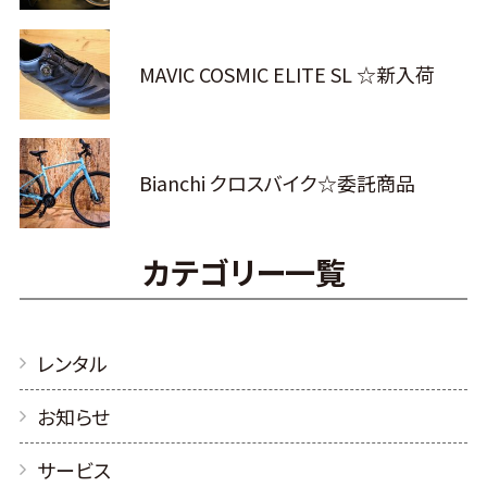
MAVIC COSMIC ELITE SL ☆新入荷
Bianchi クロスバイク☆委託商品
カテゴリー一覧
レンタル
お知らせ
サービス