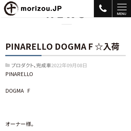
NEWS
PINARELLO DOGMA F ☆入荷
プロダクト
完成車
2022年09月08日
PINARELLO
DOGMA F
オーナー様。