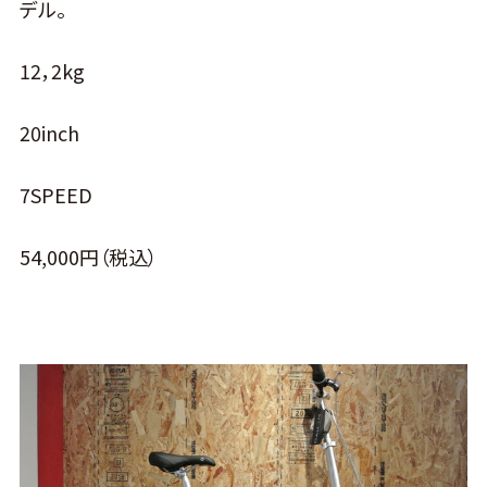
デル。
12，2kg
20inch
7SPEED
54,000円（税込）