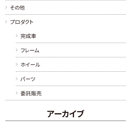
その他
プロダクト
完成車
フレーム
ホイール
パーツ
委託販売
アーカイブ