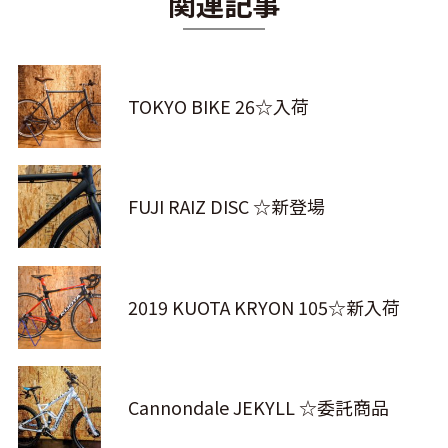
関連記事
TOKYO BIKE 26☆入荷
FUJI RAIZ DISC ☆新登場
2019 KUOTA KRYON 105☆新入荷
Cannondale JEKYLL ☆委託商品