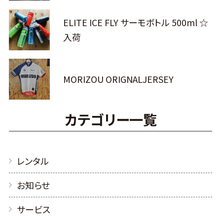
ELITE ICE FLY サーモボトル 500ml ☆
入荷
MORIZOU ORIGNALJERSEY
カテゴリー一覧
レンタル
お知らせ
サービス