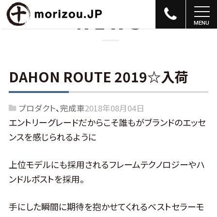
NEWS
DAHON ROUTE 2019☆入荷
プロダクト
完成車
2018年08月04日
エントリーグレードだからこそ誰もがブランドのエッセ
ンスを感じられるように
上位モデルにも採用されるフレームテクノロジーやハ
ンドルポストを採用。
手にした瞬間に期待を抱かせてくれるベストセラーモ