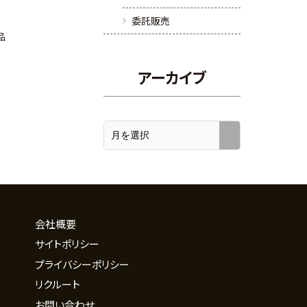
委託販売
品
アーカイブ
会社概要
サイトポリシー
プライバシーポリシー
リクルート
お問い合わせ