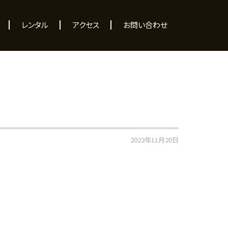
レンタル
アクセス
お問い合わせ
2022年11月20日