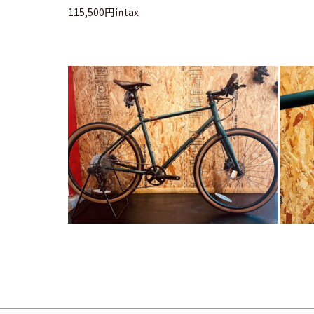
115,500円㏌tax