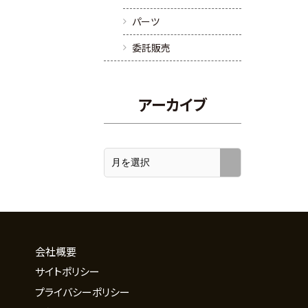
パーツ
委託販売
三
アーカイブ
会社概要
サイトポリシー
プライバシーポリシー