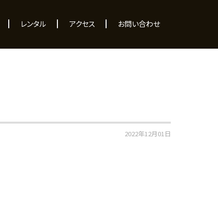
レンタル
アクセス
お問い合わせ
2022年12月01日