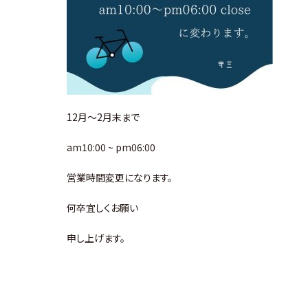
12月～2月末まで
am10:00 ~ pm06:00
営業時間変更になります。
何卒宜しくお願い
申し上げます。