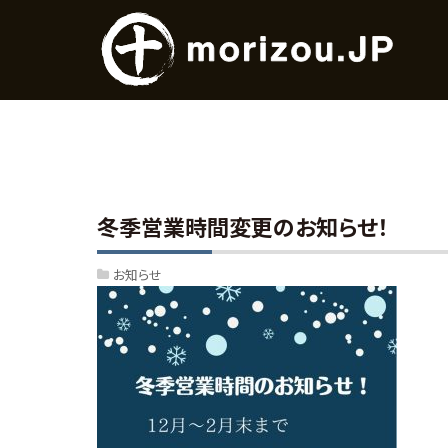
冬季営業時間変更のお知らせ！
お知らせ