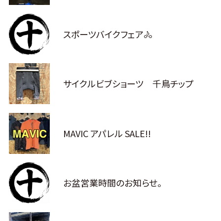
スポーツバイクフェア🚴
サイクルビブショーツ 千鳥チップ
MAVIC アパレル SALE!!
お盆営業時間のお知らせ。