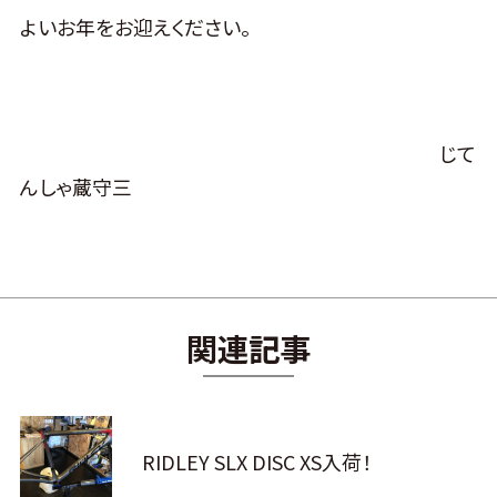
よいお年をお迎えください。
じて
んしゃ蔵守三
関連記事
RIDLEY SLX DISC XS入荷！