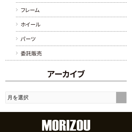
フレーム
ホイール
パーツ
委託販売
アーカイブ