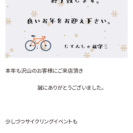
本年も沢山のお客様にご来店頂き
誠にありがとうございました。
少しづつサイクリングイベントも