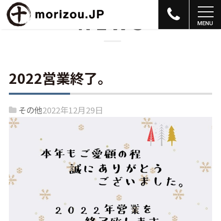
NEWS
2022営業終了。
その他
2022年12月29日