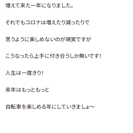
増えて来た一年になりました。
それでもコロナは増えたり減ったりで
思うように楽しめないのが現実ですが
こうなったら上手に付き合うしか無いです！
人生は一度きり！
来年はもっともっと
自転車を楽しめる年にしていきましょ～