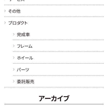
その他
プロダクト
完成車
フレーム
ホイール
パーツ
委託販売
アーカイブ