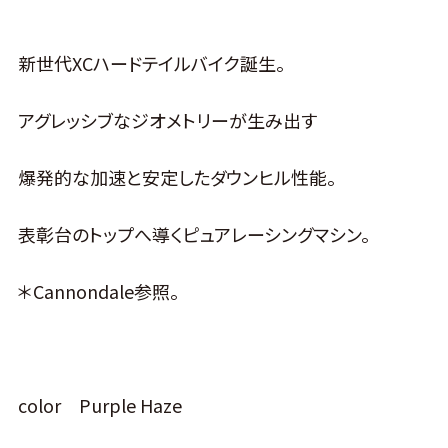
新世代XCハードテイルバイク誕生。
アグレッシブなジオメトリーが生み出す
爆発的な加速と安定したダウンヒル性能。
表彰台のトップへ導くピュアレーシングマシン。
＊Cannondale参照。
color Purple Haze