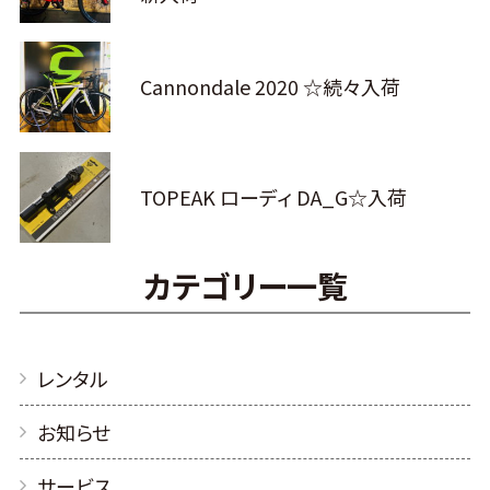
Cannondale 2020 ☆続々入荷
TOPEAK ローディ DA_G☆入荷
カテゴリー一覧
レンタル
お知らせ
サービス