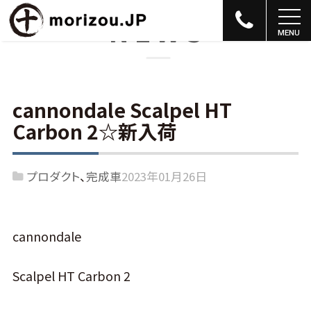
NEWS
cannondale Scalpel HT
Carbon 2☆新入荷
プロダクト
完成車
2023年01月26日
cannondale
Scalpel HT Carbon 2