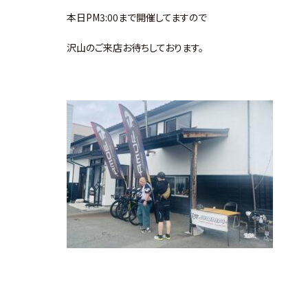
本日PM3:00まで開催してますので
沢山のご来店お待ちしております。