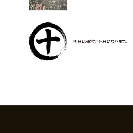
明日は通常定休日になります。