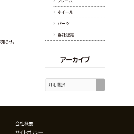
フレーム
ホイール
パーツ
委託販売
お知らせ。
アーカイブ
会社概要
サイトポリシー