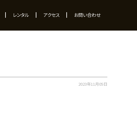
レンタル
アクセス
お問い合わせ
2023年11月05日