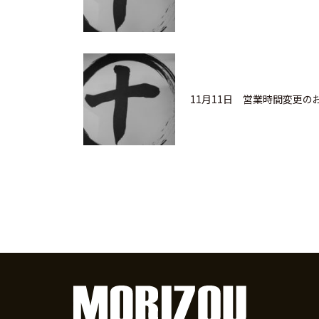
11月11日 営業時間変更の