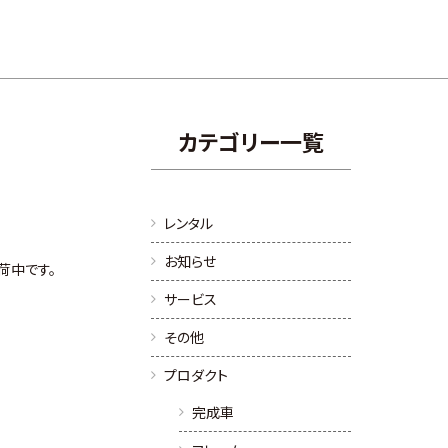
カテゴリー一覧
レンタル
お知らせ
荷中です。
サービス
その他
プロダクト
完成車