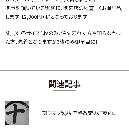
御予約頂いている御客様、御来店の程宜しくお願い致
します。12,000円+税となっております。
M,L,XL各サイズ1枚のみ、注文忘れた方や知らなかっ
た方、先着となりますが3枚のみ御早目に！
関連記事
一部シマノ製品 価格改定のご案内。