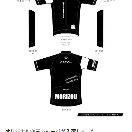
オリジナル守三ジャージが入荷しました。