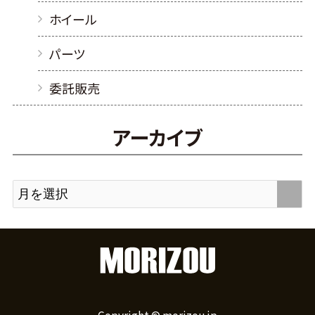
ホイール
パーツ
委託販売
アーカイブ