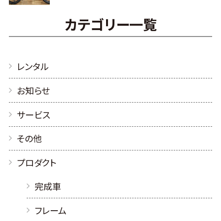
カテゴリー一覧
レンタル
お知らせ
サービス
その他
プロダクト
完成車
フレーム