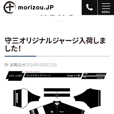
NEWS
守三オリジナルジャージ入荷しま
した！
お知らせ
2024年08月22日