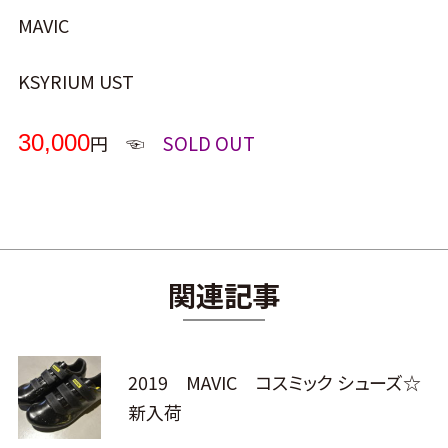
MAVIC
KSYRIUM UST
30,000
SOLD OUT
円 ☜
関連記事
2019 MAVIC コスミック シューズ☆
新入荷