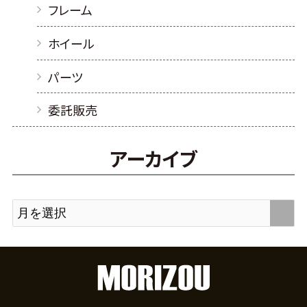
フレーム
ホイール
パーツ
委託販売
アーカイブ