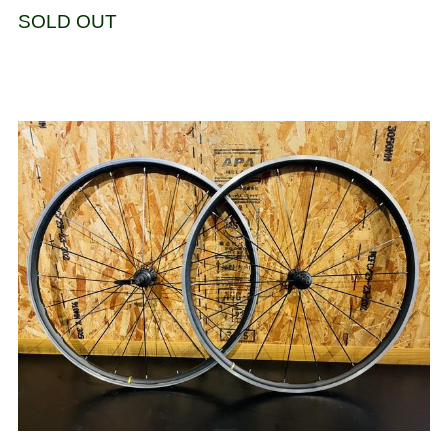
SOLD OUT