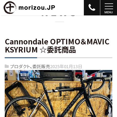
NEWS
Cannondale OPTIMO＆MAVIC
KSYRIUM ☆委託商品
プロダクト
委託販売
2025年01月13日