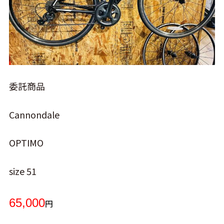
委託商品
Cannondale
OPTIMO
size 51
65,000
円