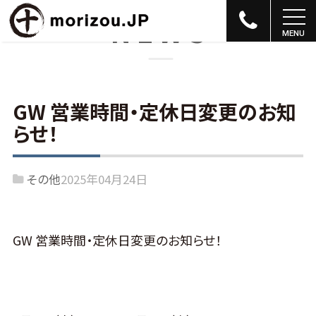
NEWS
GW 営業時間・定休日変更のお知
らせ！
その他
2025年04月24日
GW 営業時間・定休日変更のお知らせ！