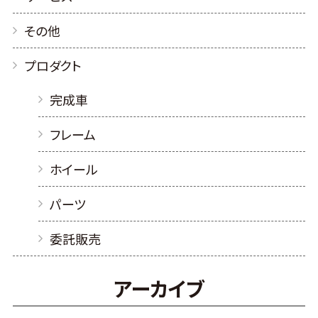
その他
プロダクト
完成車
フレーム
ホイール
パーツ
委託販売
アーカイブ