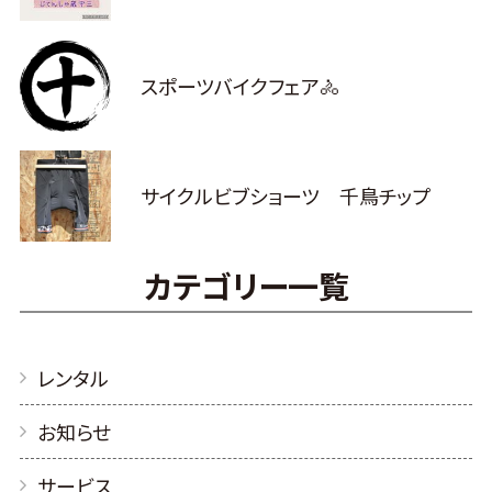
スポーツバイクフェア🚴
サイクルビブショーツ 千鳥チップ
カテゴリー一覧
レンタル
お知らせ
サービス