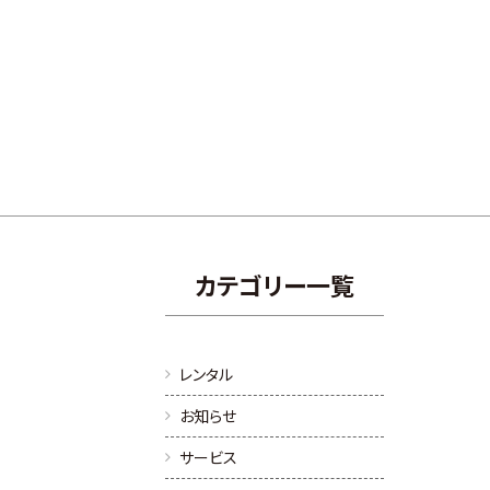
カテゴリー一覧
レンタル
お知らせ
サービス