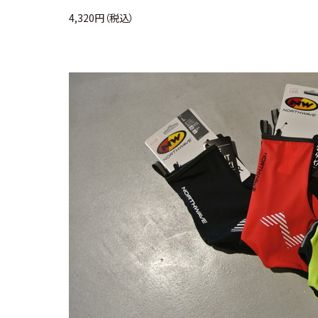
4,320円（税込）