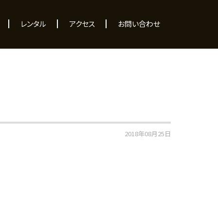
レンタル
アクセス
お問い合わせ
2018年08月25日