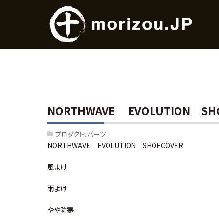
NORTHWAVE EVOLUTION SH
プロダクト
パーツ
NORTHWAVE EVOLUTION SHOECOVER
風よけ
雨よけ
やや防寒