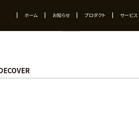
NEWS
ホーム
お知らせ
プロダクト
サービス
OECOVER