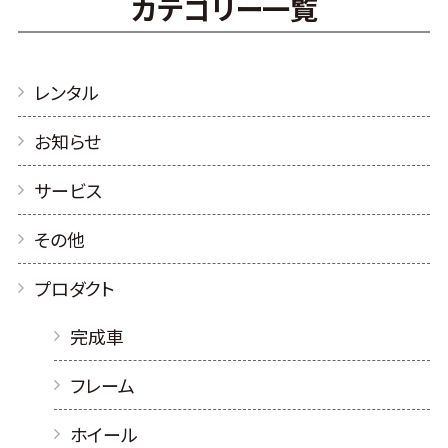
カテゴリー一覧
レンタル
お知らせ
サービス
その他
プロダクト
完成車
フレーム
ホイール