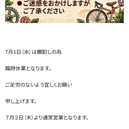
7月1日（水）は棚卸しの為
臨時休業となります。
ご足労のないよう宜しくお願い
申し上げます。
７月２日（木）より通常営業となります。