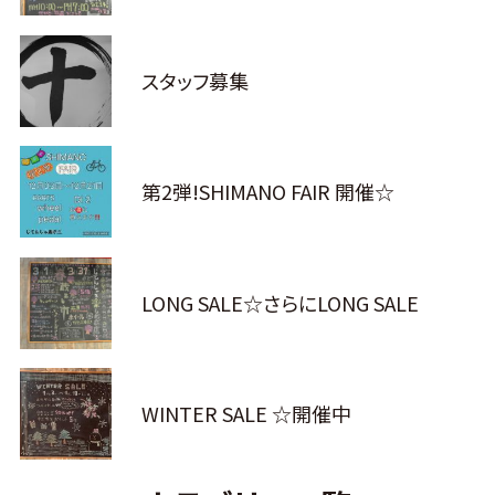
スタッフ募集
第2弾!SHIMANO FAIR 開催☆
LONG SALE☆さらにLONG SALE
WINTER SALE ☆開催中