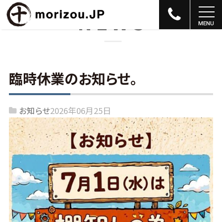
NEWS
臨時休業のお知らせ。
お知らせ
2026年06月25日