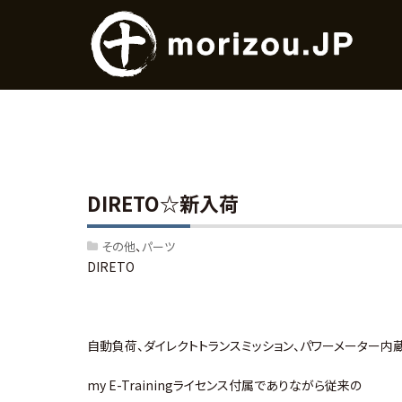
DIRETO☆新入荷
その他
パーツ
DIRETO
自動負荷、ダイレクトトランスミッション、パワーメーター内
my E-Trainingライセンス付属でありながら従来の