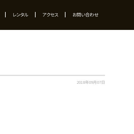
レンタル
アクセス
お問い合わせ
2018年09月07日