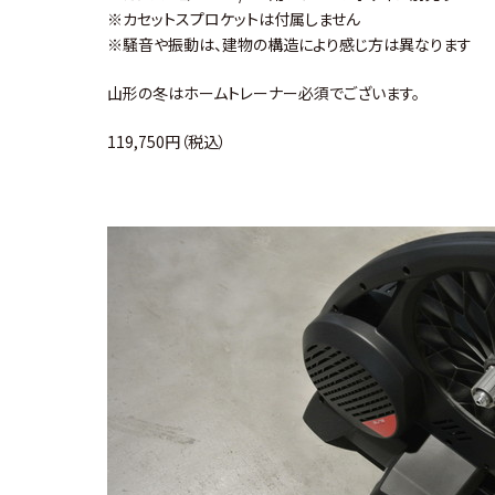
※カセットスプロケットは付属しません
※騒音や振動は、建物の構造により感じ方は異なります
山形の冬はホームトレーナー必須でございます。
119,750円（税込）