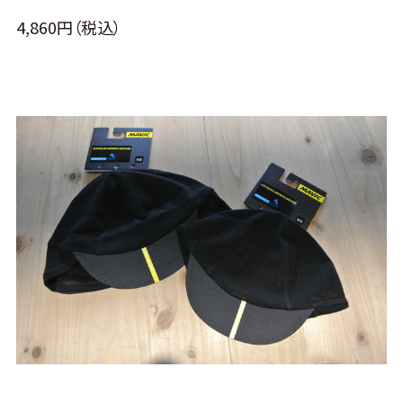
4,860円（税込）