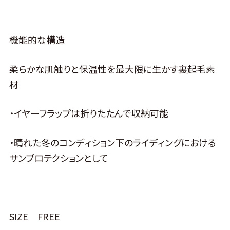
機能的な構造
柔らかな肌触りと保温性を最大限に生かす裏起毛素
材
・イヤーフラップは折りたたんで収納可能
・晴れた冬のコンディション下のライディングにおける
サンプロテクションとして
SIZE FREE