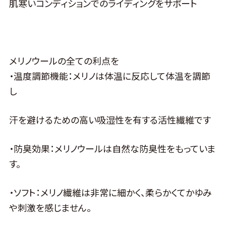
肌寒いコンディションでのライディングをサポート
メリノウールの全ての利点を
・温度調節機能：メリノは体温に反応して体温を調節
し
汗を避けるための高い吸湿性を有する活性繊維です
・防臭効果：メリノウールは自然な防臭性をもっていま
す。
・ソフト：メリノ繊維は非常に細かく、柔らかくてかゆみ
や刺激を感じません。