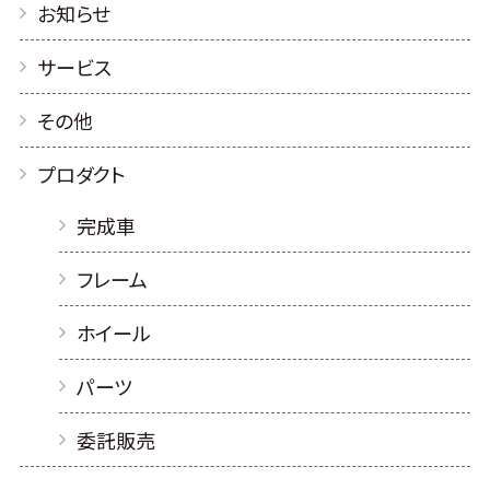
お知らせ
サービス
その他
プロダクト
完成車
フレーム
ホイール
パーツ
委託販売