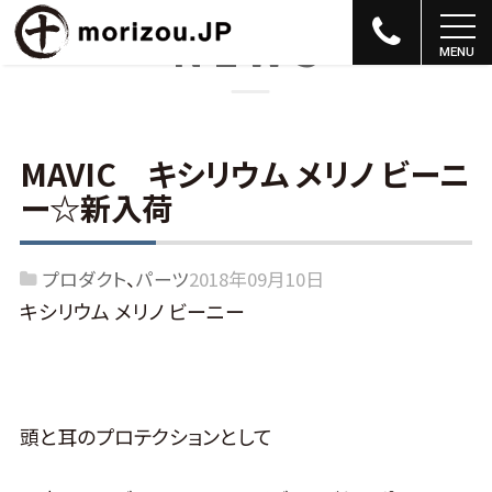
NEWS
MAVIC キシリウム メリノ ビーニ
ー☆新入荷
プロダクト
パーツ
2018年09月10日
キシリウム メリノ ビーニー
頭と耳のプロテクションとして