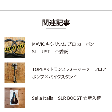
関連記事
MAVIC キシリウム プロ カーボン
SL UST ☆委託
TOPEAK トランスフォーマー X フロア
ポンプ×バイクスタンド
Sella Italia SLR BOOST ☆新入荷