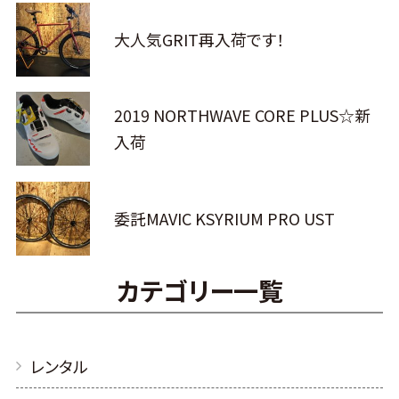
大人気GRIT再入荷です！
2019 NORTHWAVE CORE PLUS☆新
入荷
委託MAVIC KSYRIUM PRO UST
カテゴリー一覧
レンタル