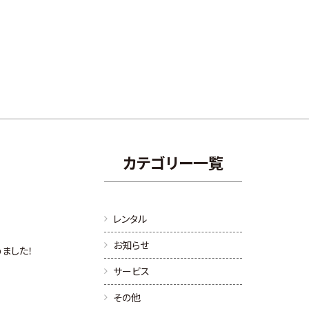
カテゴリー一覧
レンタル
お知らせ
めました！
サービス
その他