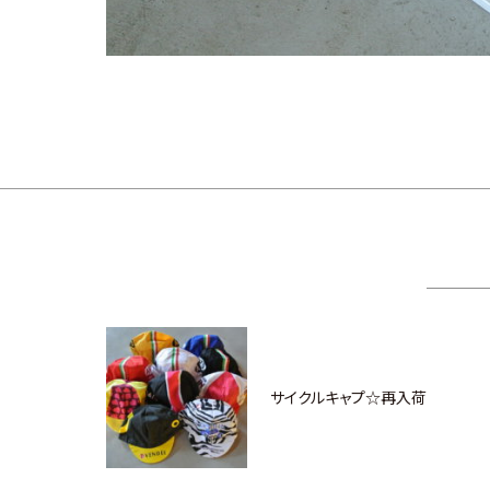
サイクルキャプ☆再入荷