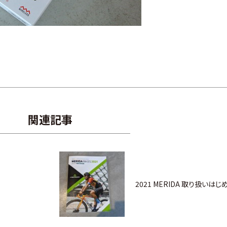
関連記事
2021 MERIDA 取り扱いはじ