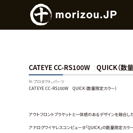
CATEYE CC-RS100W QUICK
プロダクト
パーツ
CATEYE CC-RS100W QUICK（数量限定カラー）
アウトフロントブラケットと一体感のあるデザインを融合し
アナログワイヤレスコンピュータ「QUICK」の数量限定カラ