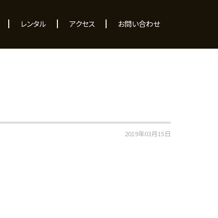
レンタル
アクセス
お問い合わせ
2019年03月15日