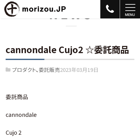
NEWS
cannondale Cujo2 ☆委託商品
プロダクト
委託販売
2023年03月19日
委託商品
cannondale
Cujo 2