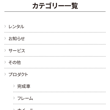
カテゴリー一覧
レンタル
お知らせ
サービス
その他
プロダクト
完成車
フレーム