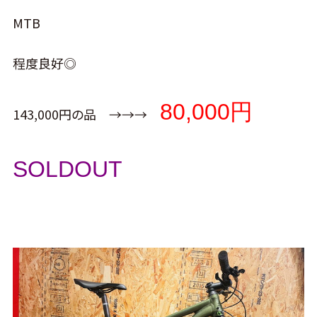
MTB
程度良好◎
80,000円
143,000円の品 →→→
SOLDOUT