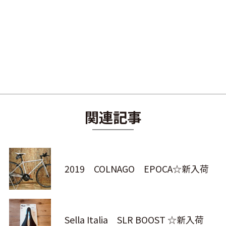
関連記事
2019 COLNAGO EPOCA☆新入荷
Sella Italia SLR BOOST ☆新入荷