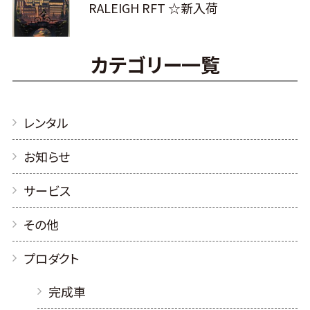
RALEIGH RFT ☆新入荷
カテゴリー一覧
レンタル
お知らせ
サービス
その他
プロダクト
完成車