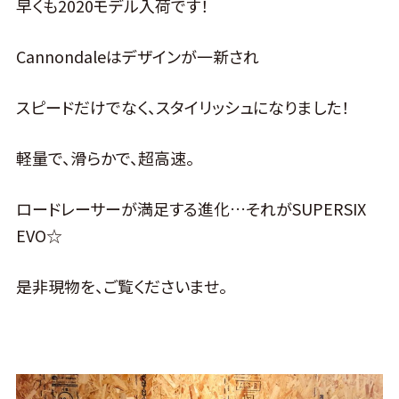
早くも2020モデル入荷です！
Cannondaleはデザインが一新され
スピードだけでなく、スタイリッシュになりました！
軽量で、滑らかで、超高速。
ロードレーサーが満足する進化…それがSUPERSIX
EVO☆
是非現物を、ご覧くださいませ。