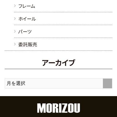
フレーム
ホイール
パーツ
委託販売
アーカイブ