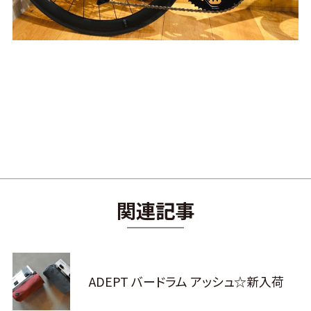
関連記事
ADEPT バードラム アッシュ☆新入荷