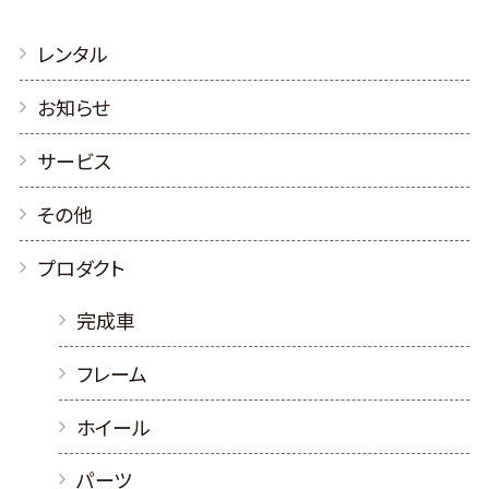
レンタル
お知らせ
サービス
その他
プロダクト
完成車
フレーム
ホイール
パーツ