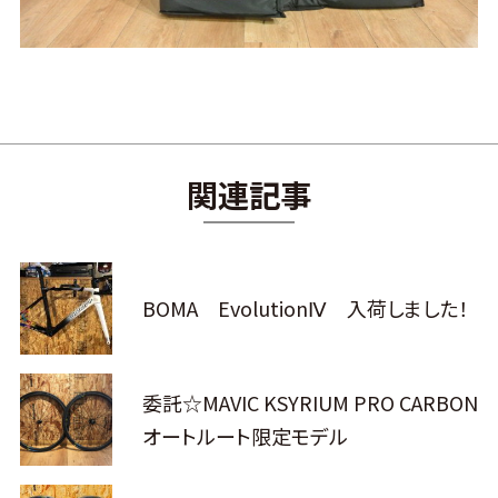
関連記事
BOMA EvolutionⅣ 入荷しました！
委託☆MAVIC KSYRIUM PRO CARBON
オートルート限定モデル