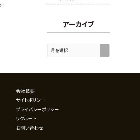
た！
アーカイブ
会社概要
サイトポリシー
プライバシーポリシー
リクルート
お問い合わせ