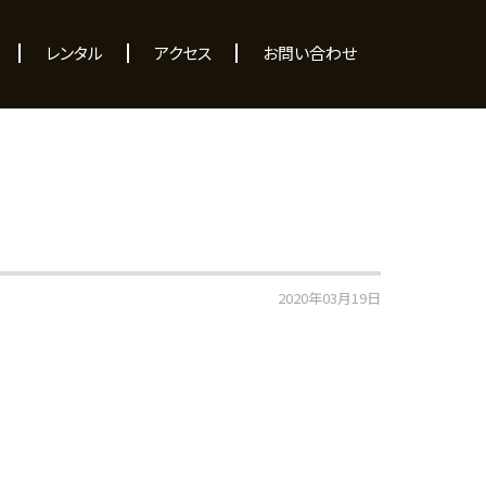
レンタル
アクセス
お問い合わせ
2020年03月19日