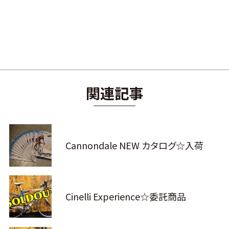
関連記事
Cannondale NEW カタログ☆入荷
Cinelli Experience☆委託商品