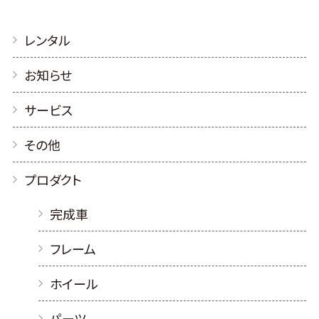
レンタル
お知らせ
サービス
その他
プロダクト
完成車
フレーム
ホイール
パーツ