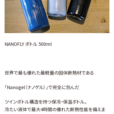
NANOFLY ボトル 500ml
世界で最も優れた最軽量の固体断熱材である
「Nanogel（ナノゲル）」で完全に包んだ
ツインボトル構造を持つ保冷・保温ボトル。
冷たい液体で最大4時間の優れた断熱性能を備えま