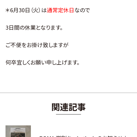
＊6月30日（火）は
通常定休日
なので
3日間の休業となります。
ご不便をお掛け致しますが
何卒宜しくお願い申し上げます。
関連記事