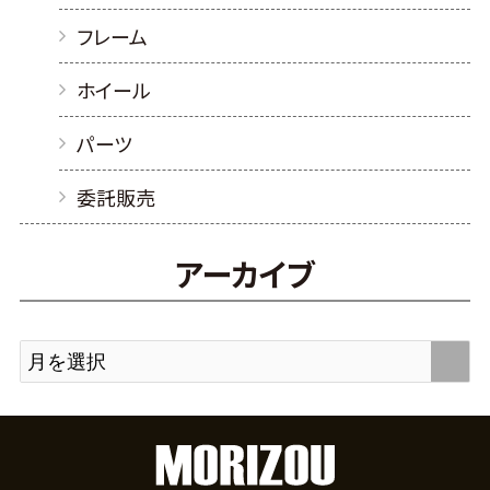
フレーム
ホイール
パーツ
委託販売
アーカイブ